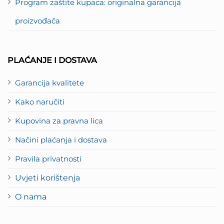
Program zaštite kupaca: originalna garancija
proizvođača
PLAĆANJE I DOSTAVA
Garancija kvalitete
Kako naručiti
Kupovina za pravna lica
Načini plaćanja i dostava
Pravila privatnosti
Uvjeti korištenja
O nama