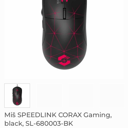
Miš SPEEDLINK CORAX Gaming,
black, SL-680003-BK