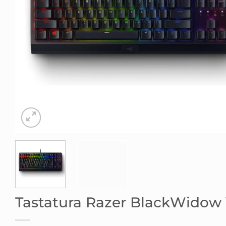
Tastatura Razer BlackWidow 