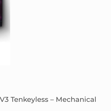
V3 Tenkeyless – Mechanical