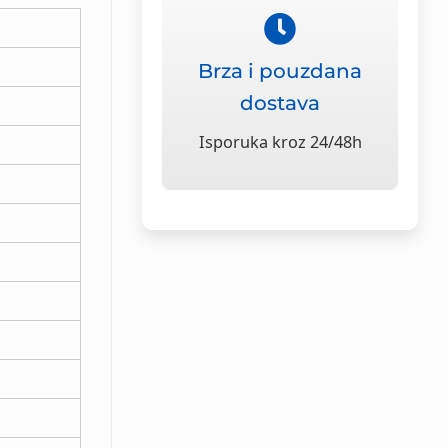
Brza i pouzdana
dostava
Isporuka kroz 24/48h