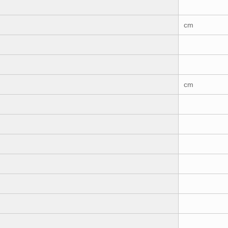
cm
cm