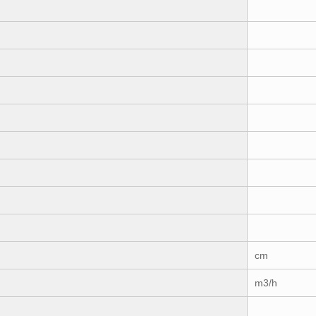
cm
m3/h