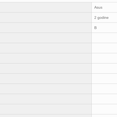
Asus
2 godine
B