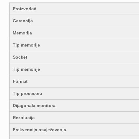
Proizvođač
Garancija
Memorija
Tip memorije
Socket
Tip memorije
Format
Tip procesora
Dijagonala monitora
Rezolucija
Frekvencija osvježavanja