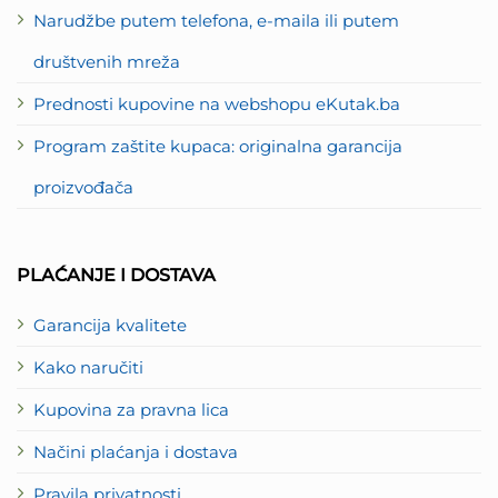
Narudžbe putem telefona, e-maila ili putem
društvenih mreža
Prednosti kupovine na webshopu eKutak.ba
Program zaštite kupaca: originalna garancija
proizvođača
PLAĆANJE I DOSTAVA
Garancija kvalitete
Kako naručiti
Kupovina za pravna lica
Načini plaćanja i dostava
Pravila privatnosti