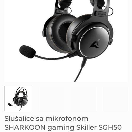
Slušalice sa mikrofonom
SHARKOON gaming Skiller SGH50