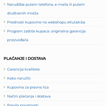
Narudžbe putem telefona, e-maila ili putem
društvenih mreža
Prednosti kupovine na webshopu eKutak.ba
Program zaštite kupaca: originalna garancija
proizvođača
PLAĆANJE I DOSTAVA
Garancija kvalitete
Kako naručiti
Kupovina za pravna lica
Načini plaćanja i dostava
Pravila privatnosti