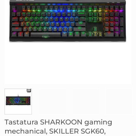
Tastatura SHARKOON gaming
mechanical, SKILLER SGK60,