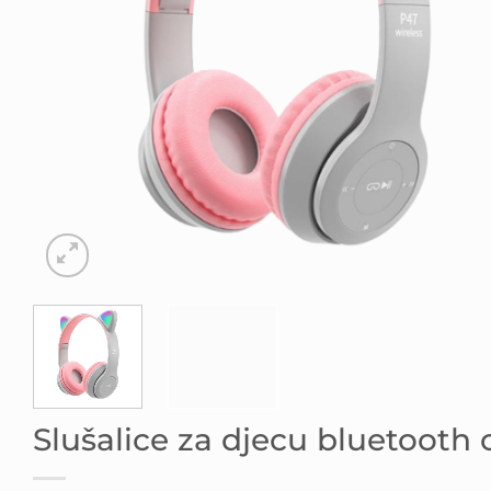
Slušalice za djecu bluetooth