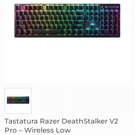
Tastatura Razer DeathStalker V2
Pro – Wireless Low