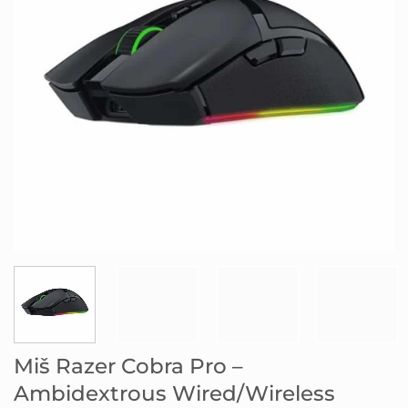
Miš Razer Cobra Pro –
Ambidextrous Wired/Wireless