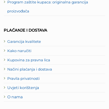
Program zaštite kupaca: originalna garancija
proizvođača
PLAĆANJE I DOSTAVA
Garancija kvalitete
Kako naručiti
Kupovina za pravna lica
Načini plaćanja i dostava
Pravila privatnosti
Uvjeti korištenja
O nama