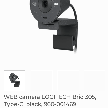
WEB camera LOGITECH Brio 305,
Type-C, black, 960-001469