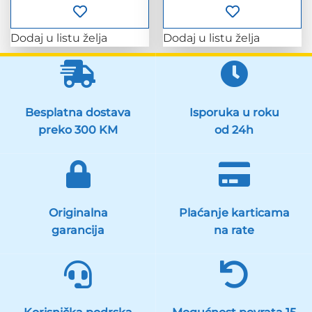
Dodaj u listu želja
Dodaj u listu želja
Besplatna dostava
Isporuka u roku
preko 300 KM
od 24h
Originalna
Plaćanje karticama
garancija
na rate