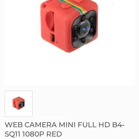
WEB CAMERA MINI FULL HD B4-
SQ11 1080P RED