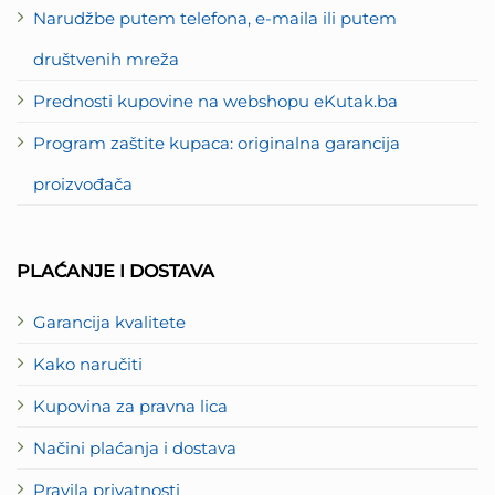
Narudžbe putem telefona, e-maila ili putem
društvenih mreža
Prednosti kupovine na webshopu eKutak.ba
Program zaštite kupaca: originalna garancija
proizvođača
PLAĆANJE I DOSTAVA
Garancija kvalitete
Kako naručiti
Kupovina za pravna lica
Načini plaćanja i dostava
Pravila privatnosti