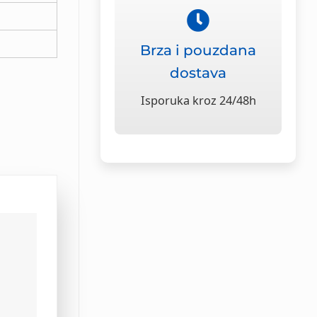
Brza i pouzdana
dostava
Isporuka kroz 24/48h