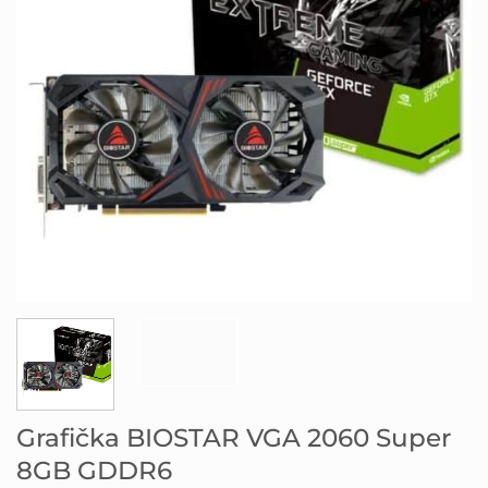
Grafička BIOSTAR VGA 2060 Super
8GB GDDR6