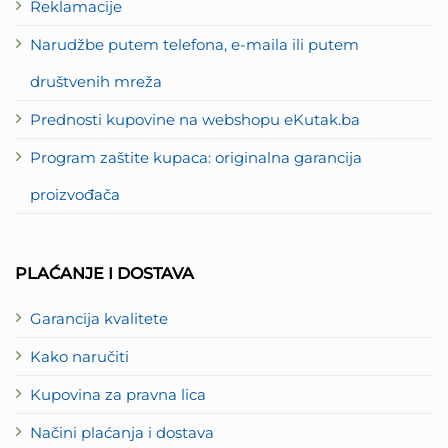
Reklamacije
Narudžbe putem telefona, e-maila ili putem
društvenih mreža
Prednosti kupovine na webshopu eKutak.ba
Program zaštite kupaca: originalna garancija
proizvođača
PLAĆANJE I DOSTAVA
Garancija kvalitete
Kako naručiti
Kupovina za pravna lica
Načini plaćanja i dostava