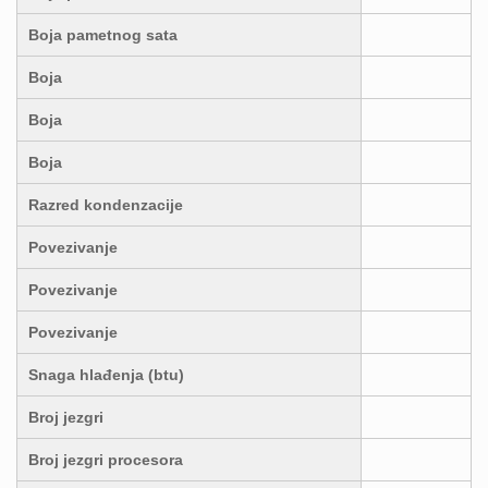
Boja pametnog sata
Boja
Boja
Boja
Razred kondenzacije
Povezivanje
Povezivanje
Povezivanje
Snaga hlađenja (btu)
Broj jezgri
Broj jezgri procesora