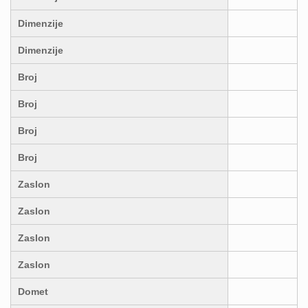
Dimenzije
Dimenzije
Broj
Broj
Broj
Broj
Zaslon
Zaslon
Zaslon
Zaslon
Domet