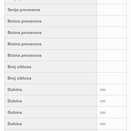
Serija procesora
Brzina procesora
Brzina procesora
Brzina procesora
Brzina procesora
Broj ciklusa
Broj ciklusa
Dubina
cm
Dubina
cm
Dubina
cm
Dubina
cm