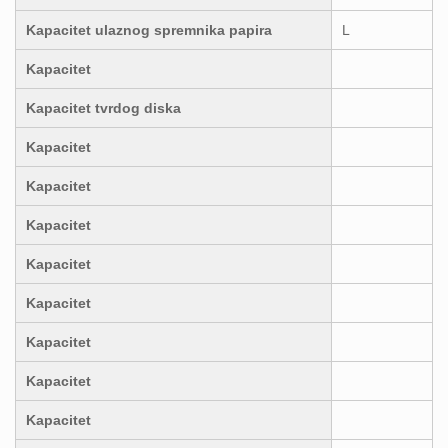
Kapacitet ulaznog spremnika papira
L
Kapacitet
Kapacitet tvrdog diska
Kapacitet
Kapacitet
Kapacitet
Kapacitet
Kapacitet
Kapacitet
Kapacitet
Kapacitet