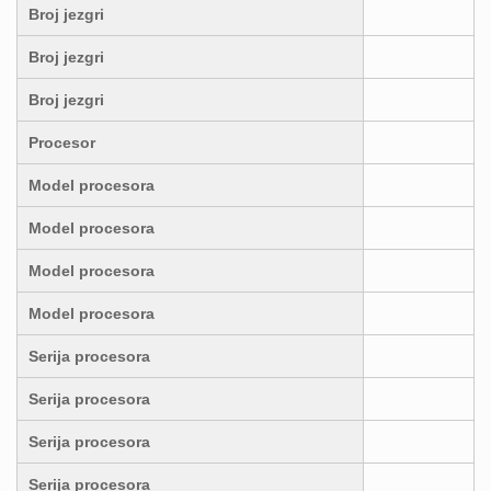
Broj jezgri
Broj jezgri
Broj jezgri
Procesor
Model procesora
Model procesora
Model procesora
Model procesora
Serija procesora
Serija procesora
Serija procesora
Serija procesora