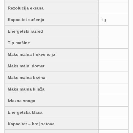
Rezolucija ekrana
Kapacitet sušenja
kg
Energetski razred
Tip mašine
Maksimalna frekvencija
Maksimalni domet
Maksimalna brzina
Maksimalna kilaža
Izlazna snaga
Energetska klasa
Kapacitet – broj setova