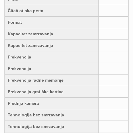
Čitač otiska prsta
Format
Kapacitet zamrzavanja
Kapacitet zamrzavanja
Frekvencija
Frekvencija
Frekvencija radne memorije
Frekvencija grafičke kartice
Prednja kamera
Tehnologija bez smrzavanja
Tehnologija bez smrzavanja