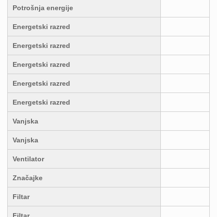
Potrošnja energije
Energetski razred
Energetski razred
Energetski razred
Energetski razred
Energetski razred
Vanjska
Vanjska
Ventilator
Značajke
Filtar
Filtar