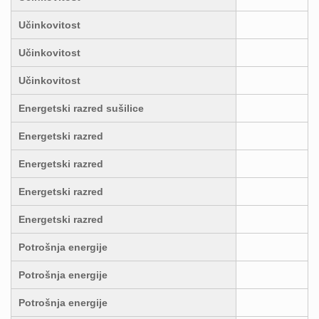
Učinkovitost
Učinkovitost
Učinkovitost
Energetski razred sušilice
Energetski razred
Energetski razred
Energetski razred
Energetski razred
Potrošnja energije
Potrošnja energije
Potrošnja energije