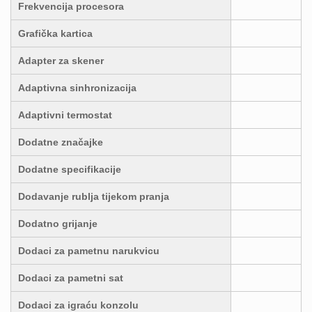
Frekvencija procesora
Grafička kartica
Adapter za skener
Adaptivna sinhronizacija
Adaptivni termostat
Dodatne značajke
Dodatne specifikacije
Dodavanje rublja tijekom pranja
Dodatno grijanje
Dodaci za pametnu narukvicu
Dodaci za pametni sat
Dodaci za igraću konzolu