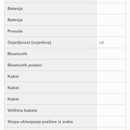
Baterija
Baterija
Posuda
Osjetljivost (svjetlina)
cd
Bluetooth
Bluetooth podaci
Kabel
Kabel
Kabel
Veličina kabela
Stopa uklanjanja prašine iz zraka