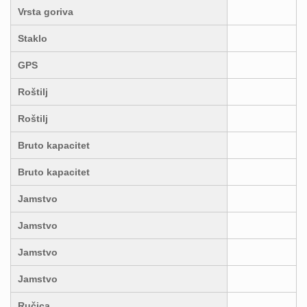
Vrsta goriva
Staklo
GPS
Roštilj
Roštilj
Bruto kapacitet
Bruto kapacitet
Jamstvo
Jamstvo
Jamstvo
Jamstvo
Ručica