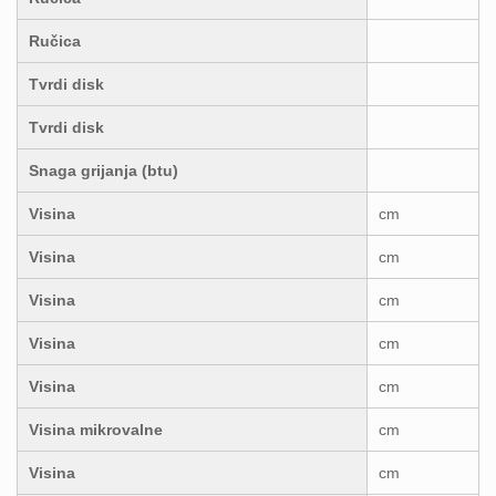
Ručica
Tvrdi disk
Tvrdi disk
Snaga grijanja (btu)
Visina
cm
Visina
cm
Visina
cm
Visina
cm
Visina
cm
Visina mikrovalne
cm
Visina
cm