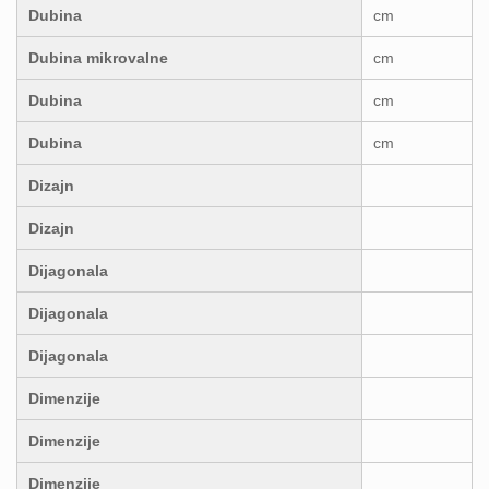
Dubina
cm
Dubina mikrovalne
cm
Dubina
cm
Dubina
cm
Dizajn
Dizajn
Dijagonala
Dijagonala
Dijagonala
Dimenzije
Dimenzije
Dimenzije