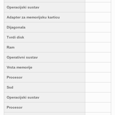
Operacijski sustav
Adapter za memorijsku karticu
Dijagonala
Tvrdi disk
Ram
Operativni sustav
Vrsta memorije
Procesor
Ssd
Operacijski sustav
Procesor