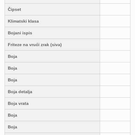
Čipset
Klimatski klasa
Bojani ispis
Friteze na vrući zrak (siva)
Boja
Boja
Boja
Boja detalja
Boja vrata
Boja
Boja