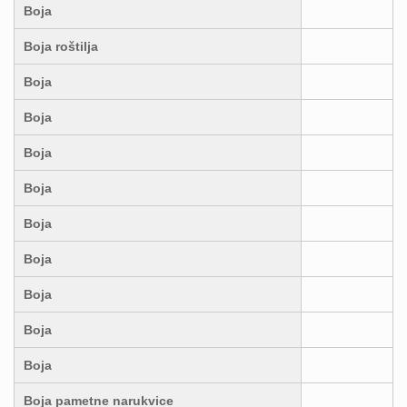
Boja
Boja roštilja
Boja
Boja
Boja
Boja
Boja
Boja
Boja
Boja
Boja
Boja pametne narukvice