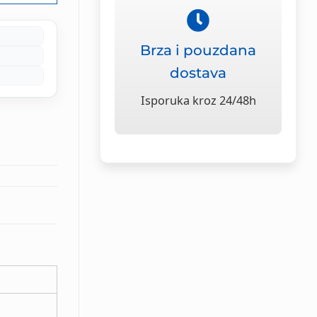
Brza i pouzdana
dostava
Isporuka kroz 24/48h