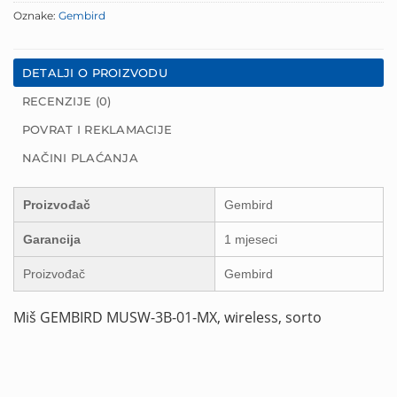
Oznake:
Gembird
DETALJI O PROIZVODU
RECENZIJE (0)
POVRAT I REKLAMACIJE
NAČINI PLAĆANJA
Proizvođač
Gembird
Garancija
1 mjeseci
Proizvođač
Gembird
Miš GEMBIRD MUSW-3B-01-MX, wireless, sorto