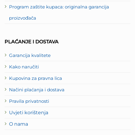
Program zaštite kupaca: originalna garancija
proizvođača
PLAĆANJE I DOSTAVA
Garancija kvalitete
Kako naručiti
Kupovina za pravna lica
Načini plaćanja i dostava
Pravila privatnosti
Uvjeti korištenja
O nama