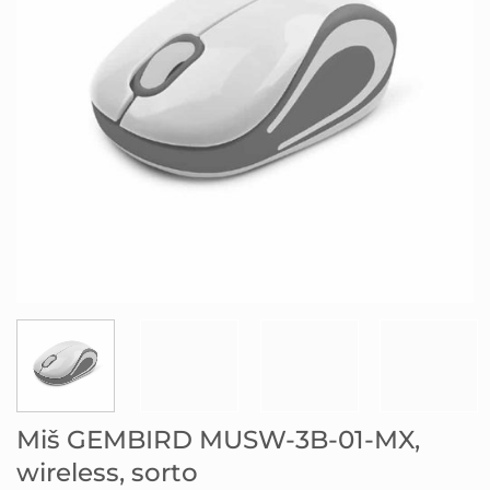
Miš GEMBIRD MUSW-3B-01-MX,
wireless, sorto