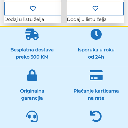
Dodaj u listu želja
Dodaj u listu želja
Besplatna dostava
Isporuka u roku
preko 300 KM
od 24h
Originalna
Plaćanje karticama
garancija
na rate