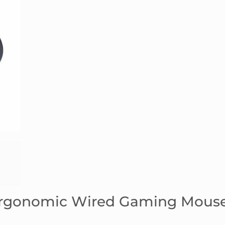
 Ergonomic Wired Gaming Mous